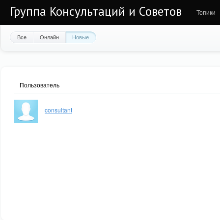
Группа Консультаций и Советов
Топики
Все
Онлайн
Новые
Пользователь
consultant