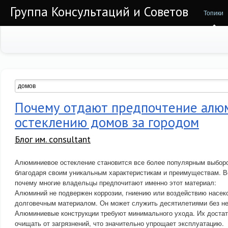
Группа Консультаций и Советов
Топики
Почему отдают предпочтение алю
остеклению домов за городом
Блог им. consultant
Алюминиевое остекление становится все более популярным выбор
благодаря своим уникальным характеристикам и преимуществам. В
почему многие владельцы предпочитают именно этот материал:
Алюминий не подвержен коррозии, гниению или воздействию насеко
долговечным материалом. Он может служить десятилетиями без н
Алюминиевые конструкции требуют минимального ухода. Их достат
очищать от загрязнений, что значительно упрощает эксплуатацию.