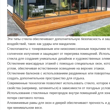
Эти типы стекла обеспечивают дополнительную безопасность и за
воздействий, таких как удары или вандализм.
Стеклопакеты с тонированным или низкоэмиссионным покрытием п
солнечное излучение и защищают от перегрева помещений. Исполь
стекла для создания уникальных дизайнов и художественных элеме
Остекление мансардных этажей с помощью специальных окон, кот
углом, обеспечивая естественное освещение на верхних этажах.
Остекление балконов с использованием раздвижных или поворотных
создать дополнительное пространство для отдыха.
Современные технологии позволяют использовать стекло, которое 
свойства (например, затемняться) в зависимости от погодных услов
Использование стеклянных перегородок внутри помещений для зон
потери светового потока.
Алюминиевые рамы для окон и дверей обеспечивают прочность и д
при минимальном весе.