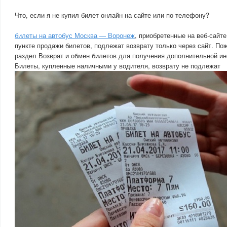
Что, если я не купил билет онлайн на сайте или по телефону?
билеты на автобус Москва — Воронеж
, приобретенные на веб-сайте
пункте продажи билетов, подлежат возврату только через сайт. Пож
раздел Возврат и обмен билетов для получения дополнительной и
Билеты, купленные наличными у водителя, возврату не подлежат