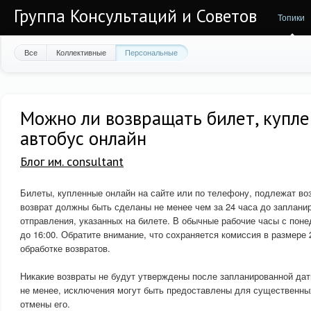
Группа Консультаций и Советов
Топики
Все
Коллективные
Персональные
Можно ли возвращать билет, купл
автобус онлайн
Блог им. consultant
Билеты, купленные онлайн на сайте или по телефону, подлежат воз
возврат должны быть сделаны не менее чем за 24 часа до заплани
отправления, указанных на билете. В обычные рабочие часы с понед
до 16:00. Обратите внимание, что сохраняется комиссия в размере
обработке возвратов.
Никакие возвраты не будут утверждены после запланированной дат
не менее, исключения могут быть предоставлены для существенны
отмены его.