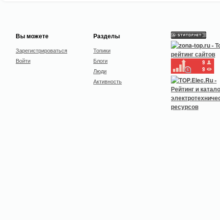
Вы можете
Разделы
Зарегистрироваться
Топики
Войти
Блоги
Люди
Активность