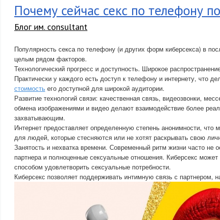
Почему сейчас секс по телефону п
Блог им. consultant
Популярность секса по телефону (и других форм киберсекса) в по
целым рядом факторов.
Технологический прогресс и доступность. Широкое распространени
Практически у каждого есть доступ к телефону и интернету, что д
стоимость
его доступной для широкой аудитории.
Развитие технологий связи: качественная связь, видеозвонки, ме
обмена изображениями и видео делают взаимодействие более реа
захватывающим.
Интернет предоставляет определенную степень анонимности, что 
для людей, которые стесняются или не хотят раскрывать свою лич
Занятость и нехватка времени. Современный ритм жизни часто не о
партнера и полноценные сексуальные отношения. Киберсекс может
способом удовлетворить сексуальные потребности.
Киберсекс позволяет поддерживать интимную связь с партнером, 