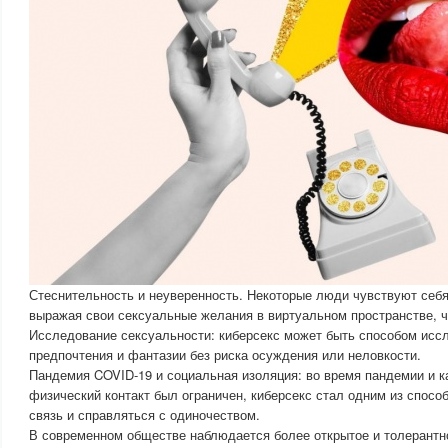
Стеснительность и неуверенность. Некоторые люди чувствуют себ
выражая свои сексуальные желания в виртуальном пространстве, ч
Исследование сексуальности: киберсекс может быть способом исс
предпочтения и фантазии без риска осуждения или неловкости.
Пандемия COVID-19 и социальная изоляция: во время пандемии и ка
физический контакт был ограничен, киберсекс стал одним из спос
связь и справляться с одиночеством.
В современном обществе наблюдается более открытое и толерантн