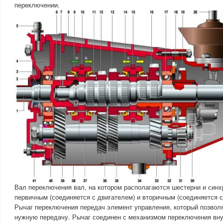
переключении.
Вал переключения вал, на котором располагаются шестерни и синх
первичным (соединяется с двигателем) и вторичным (соединяется 
Рычаг переключения передач элемент управления, который позвол
нужную передачу. Рычаг соединен с механизмом переключения вну