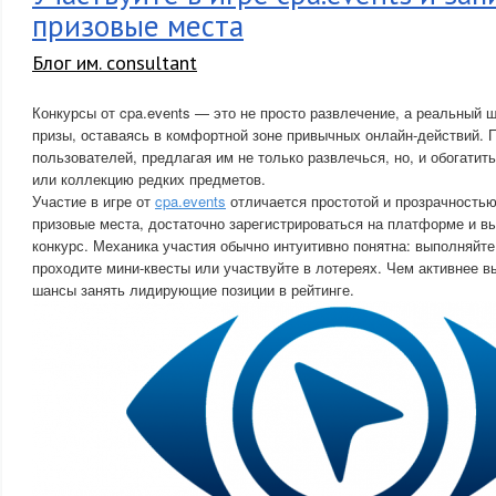
призовые места
Блог им. consultant
Конкурсы от cpa.events — это не просто развлечение, а реальный 
призы, оставаясь в комфортной зоне привычных онлайн-действий.
пользователей, предлагая им не только развлечься, но, и обогати
или коллекцию редких предметов.
Участие в игре от
cpa.events
отличается простотой и прозрачностью
призовые места, достаточно зарегистрироваться на платформе и в
конкурс. Механика участия обычно интуитивно понятна: выполняйте
проходите мини-квесты или участвуйте в лотереях. Чем активнее в
шансы занять лидирующие позиции в рейтинге.