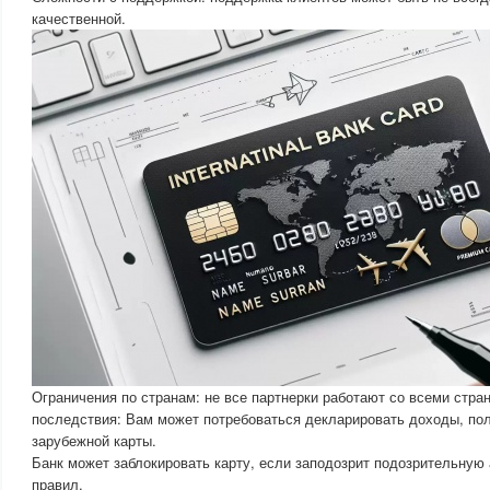
качественной.
Ограничения по странам: не все партнерки работают со всеми стра
последствия: Вам может потребоваться декларировать доходы, по
зарубежной карты.
Банк может заблокировать карту, если заподозрит подозрительную
правил.