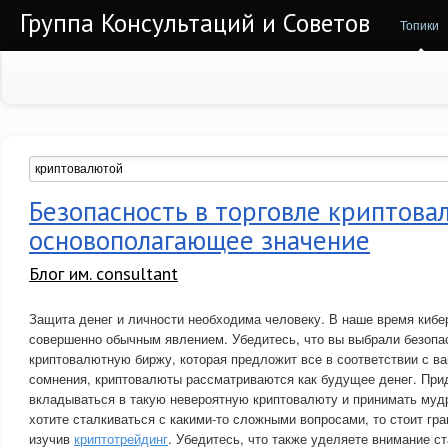
Группа Консультаций и Советов
Топики
Безопасность в торговле криптова
основополагающее значение
Блог им. consultant
Защита денег и личности необходима человеку. В наше время кибе
совершенно обычным явлением. Убедитесь, что вы выбрали безоп
криптовалютную биржу, которая предложит все в соответствии с в
сомнения, криптовалюты рассматриваются как будущее денег. При
вкладываться в такую невероятную криптовалюту и принимать муд
хотите сталкиваться с какими-то сложными вопросами, то стоит гр
изучив
криптотрейдинг
. Убедитесь, что также уделяете внимание с