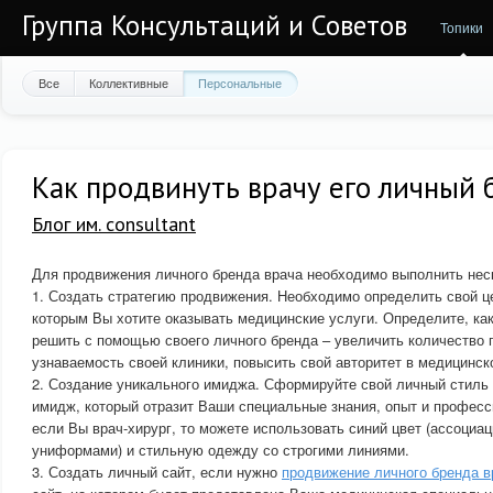
Группа Консультаций и Советов
Топики
Все
Коллективные
Персональные
Как продвинуть врачу его личный 
Блог им. consultant
Для продвижения личного бренда врача необходимо выполнить нес
1. Создать стратегию продвижения. Необходимо определить свой ц
которым Вы хотите оказывать медицинские услуги. Определите, ка
решить с помощью своего личного бренда – увеличить количество 
узнаваемость своей клиники, повысить свой авторитет в медицинск
2. Создание уникального имиджа. Сформируйте свой личный стиль
имидж, который отразит Ваши специальные знания, опыт и професс
если Вы врач-хирург, то можете использовать синий цвет (ассоциа
униформами) и стильную одежду со строгими линиями.
3. Создать личный сайт, если нужно
продвижение личного бренда в