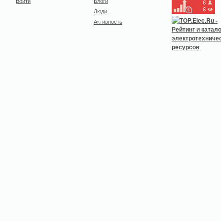
Войти
Блоги
Люди
Активность