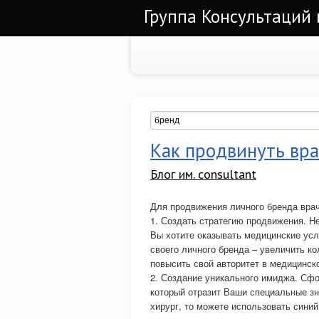
Группа Консультаций 
Как продвинуть вра
Блог им. consultant
Для продвижения личного бренда вра
1. Создать стратегию продвижения. Н
Вы хотите оказывать медицинские усл
своего личного бренда – увеличить ко
повысить свой авторитет в медицинск
2. Создание уникального имиджа. Сфо
который отразит Ваши специальные зн
хирург, то можете использовать сини