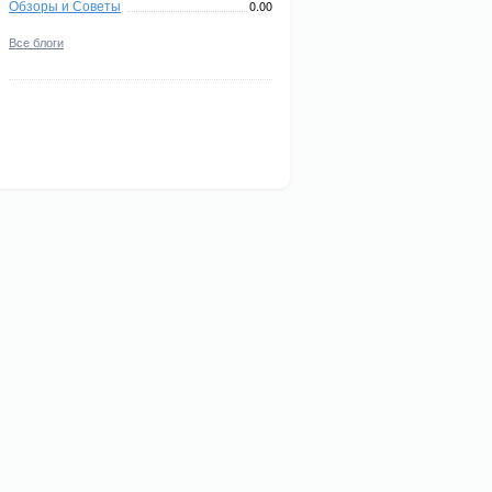
Обзоры и Советы
0.00
Все блоги