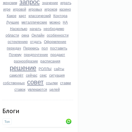
запрос
женским
значение
играть
игре
игровой
игровых
игроков
казино
Какое
карт
классический
Контора
Лучшие
металлические
можно
НА
Насколько
начать
необходимо
области
окна
Онлайн
особенности
остеклению
отдать
Оформление
передач
Перекись
пол
поставить
Почему
предпочтение
продают
разнообразие
расписания
решение
РОЛЛЫ
сайты
самолёт
сейчас
секс
ситуация
совет
собственных
ссылки
ставки
ставок
увлекаются
целей
Блоги
Топ